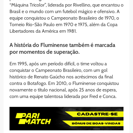
“Máquina Tricolor”, liderada por Rivellino, que encantou o
Brasil e o mundo com um futebol mágico e ofensivo. A
equipe conquistou o Campeonato Brasileiro de 1970, o
Torneio Rio-São Paulo em 1970 e 1975, além da Copa
Libertadores da América em 1981.
A história do Fluminense também é marcada
por momentos de superação.
Em 1995, após um período difícil, o time voltou a
conquistar o Campeonato Brasileiro, com um gol
histórico de Renato Gaúcho nos acréscimos da final
contra o Botafogo. Em 2010, o Fluminense conquistou
novamente o título nacional, após 25 anos de espera,
com uma equipe talentosa liderada por Fred e Conca.