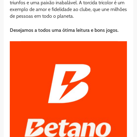
triunfos e uma paixão inabalável. A torcida tricolor é um
exemplo de amor e fidelidade ao clube, que une milhões
de pessoas em todo o planeta.
Desejamos a todos uma ótima leitura e bons jogos.