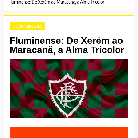
Fluminense: De Xerém ao Maracanã, a Alma Tricolor
CURIOSIDADES
Fluminense: De Xerém ao
Maracanã, a Alma Tricolor