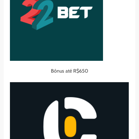
Bônus até R$650