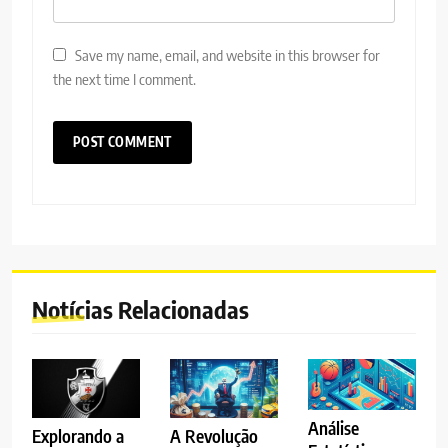
Save my name, email, and website in this browser for
the next time I comment.
Notícias Relacionadas
Análise
A Revolução
Explorando a