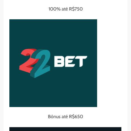
100% até R$750
Bônus até R$650