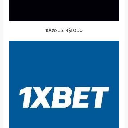
100% até R$1.000