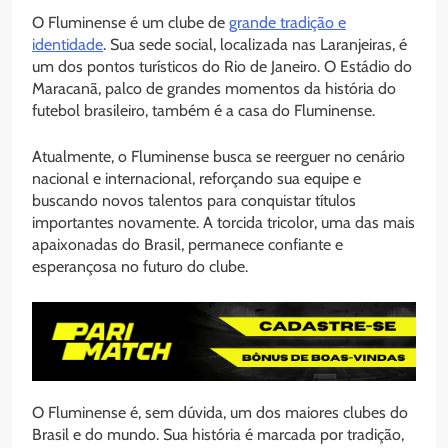
O Fluminense é um clube de
grande tradição e
identidade
. Sua sede social, localizada nas Laranjeiras, é
um dos pontos turísticos do Rio de Janeiro. O Estádio do
Maracanã, palco de grandes momentos da história do
futebol brasileiro, também é a casa do Fluminense.
Atualmente, o Fluminense busca se reerguer no cenário
nacional e internacional, reforçando sua equipe e
buscando novos talentos para conquistar títulos
importantes novamente. A torcida tricolor, uma das mais
apaixonadas do Brasil, permanece confiante e
esperançosa no futuro do clube.
O Fluminense é, sem dúvida, um dos maiores clubes do
Brasil e do mundo. Sua história é marcada por tradição,