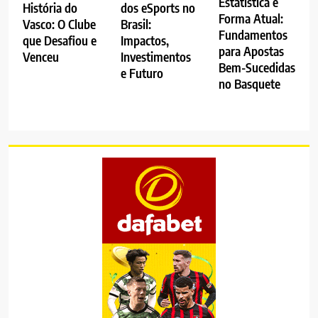
Estatística e
dos eSports no
História do
Forma Atual:
Brasil:
Vasco: O Clube
Fundamentos
Impactos,
que Desafiou e
para Apostas
Investimentos
Venceu
Bem-Sucedidas
e Futuro
no Basquete