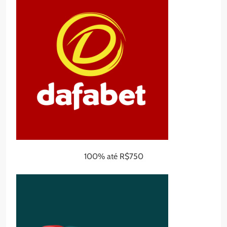
100% até R$750