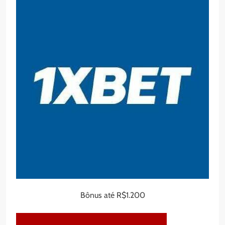
Bônus até R$1.200