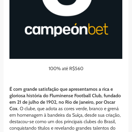
100% até R$560
É com grande satisfação que apresentamos a rica e
gloriosa história do Fluminense Football Club, fundado
em 21 de julho de 1902, no Rio de Janeiro, por Oscar
Cox.
O clube, que adota as cores verde, branco e grená
em homenagem à bandeira da Suíça, desde sua criação,
destacou-se como um dos principais clubes do Brasil,
conquistando títulos e revelando grandes talentos do