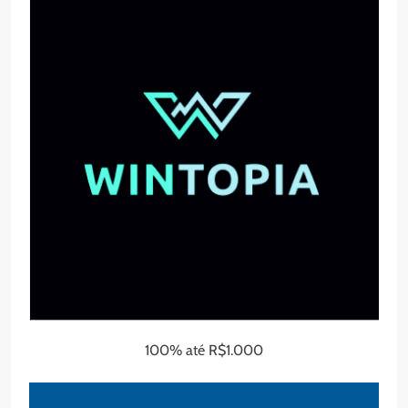
100% até R$1.000