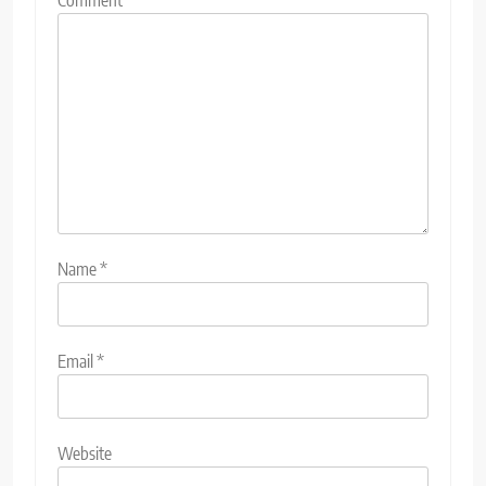
Comment
*
Name
*
Email
*
Website