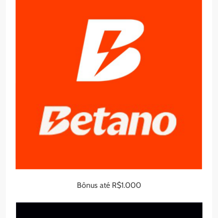
Bônus até R$1.000