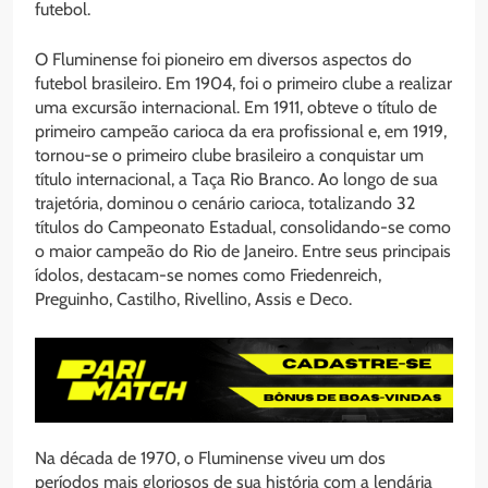
futebol.
O Fluminense foi pioneiro em diversos aspectos do
futebol brasileiro. Em 1904, foi o primeiro clube a realizar
uma excursão internacional. Em 1911, obteve o título de
primeiro campeão carioca da era profissional e, em 1919,
tornou-se o primeiro clube brasileiro a conquistar um
título internacional, a Taça Rio Branco. Ao longo de sua
trajetória, dominou o cenário carioca, totalizando 32
títulos do Campeonato Estadual, consolidando-se como
o maior campeão do Rio de Janeiro. Entre seus principais
ídolos, destacam-se nomes como Friedenreich,
Preguinho, Castilho, Rivellino, Assis e Deco.
Na década de 1970, o Fluminense viveu um dos
períodos mais gloriosos de sua história com a lendária