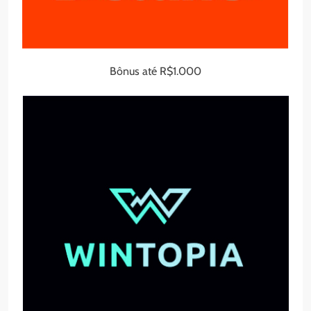
Bônus até R$1.000