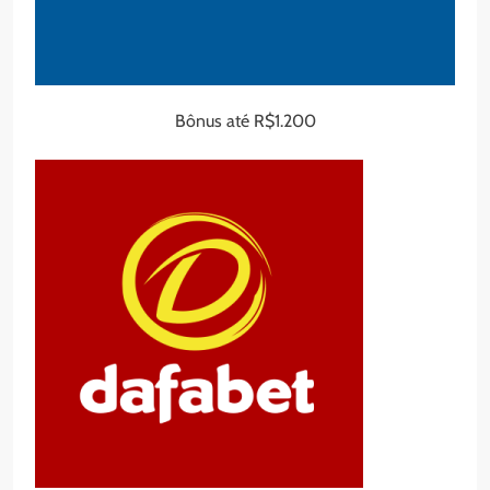
Bônus até R$1.200