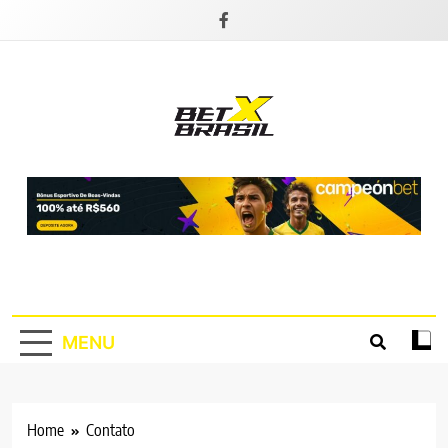
Skip
to
content
BetXBrasil
BetXBrasil, teu Site de apostas online!
MENU
Home
Contato