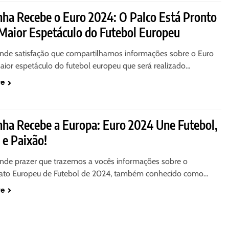
ha Recebe o Euro 2024: O Palco Está Pronto
 Maior Espetáculo do Futebol Europeu
nde satisfação que compartilhamos informações sobre o Euro
aior espetáculo do futebol europeu que será realizado…
re
ha Recebe a Europa: Euro 2024 Une Futebol,
 e Paixão!
nde prazer que trazemos a vocês informações sobre o
to Europeu de Futebol de 2024, também conhecido como…
re