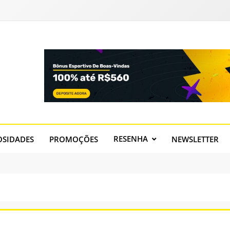
RESENHA
OSIDADES
PROMOÇÕES
NEWSLETTER