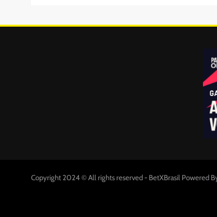
Copyright 2024 © All rights reserved - BetXBrasil Powered 