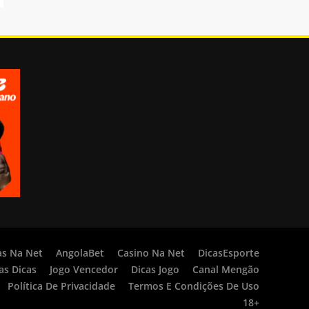
as Na Net
AngolaBet
Casino Na Net
DicasEsporte
as Dicas
Jogo Vencedor
Dicas Jogo
Canal Mengão
Política De Privacidade
Termos E Condições De Uso
18+