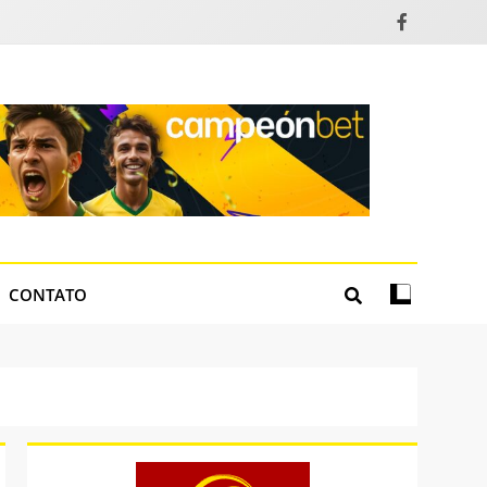
CONTATO