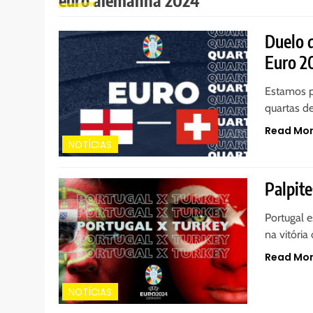
euro alemanha 2024
Duelo d
Euro 2
Estamos p
quartas de
Read Mo
NOTÍCIAS
Palpit
Portugal e
na vitória
Read Mo
NOTÍCIAS