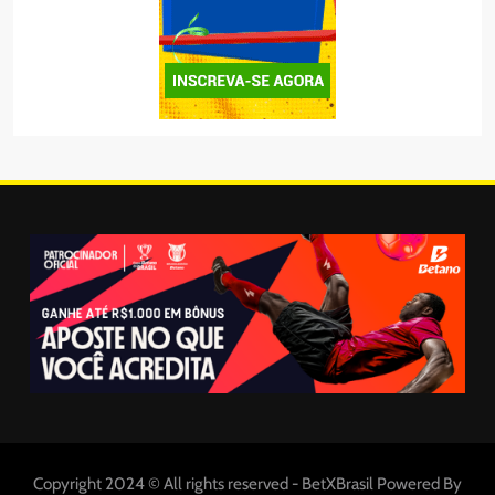
Copyright 2024 © All rights reserved - BetXBrasil Powered By