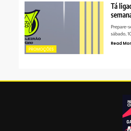
Tá liga
semana
Prepare-s
sábado, 10
Read Mo
PROMOÇÕES