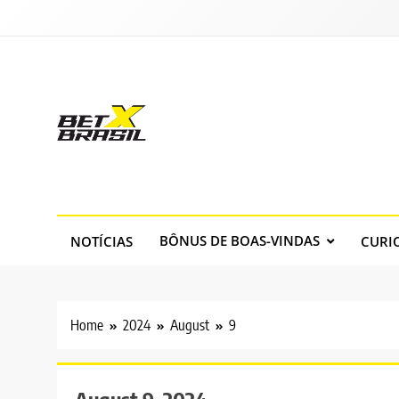
Skip
to
content
BetXBrasil
BetXBrasil, teu Site de apostas online!
BÔNUS DE BOAS-VINDAS
NOTÍCIAS
CURI
Home
2024
August
9