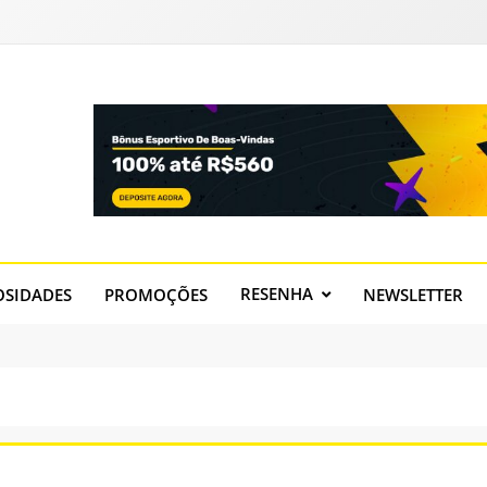
RESENHA
OSIDADES
PROMOÇÕES
NEWSLETTER