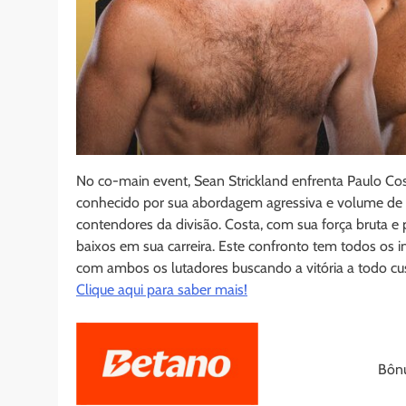
No co-main event, Sean Strickland enfrenta Paulo Cos
conhecido por sua abordagem agressiva e volume de g
contendores da divisão. Costa, com sua força bruta e 
baixos em sua carreira. Este confronto tem todos os 
com ambos os lutadores buscando a vitória a todo cu
Clique aqui para saber mais!
Bônu