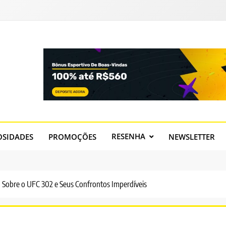
RESENHA
OSIDADES
PROMOÇÕES
NEWSLETTER
 Sobre o UFC 302 e Seus Confrontos Imperdíveis