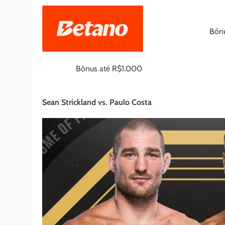
Bônu
Bônus até R$1.000
Sean Strickland vs. Paulo Costa