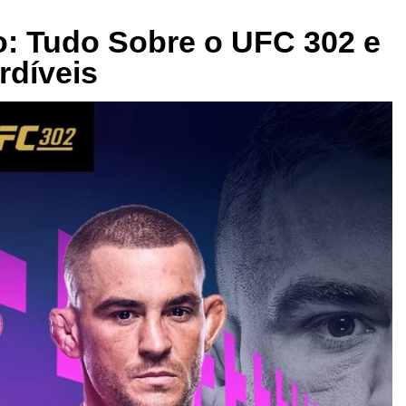
: Tudo Sobre o UFC 302 e
rdíveis