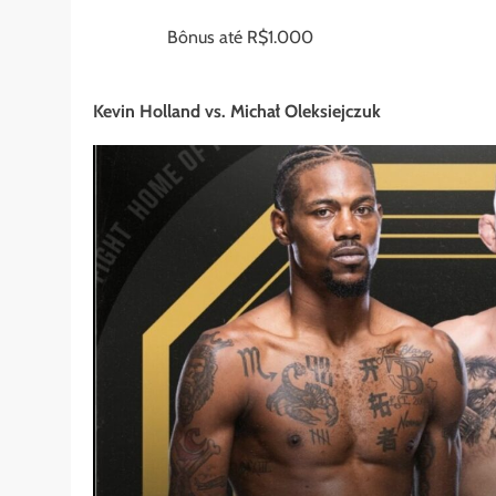
Bônus até R$1.000
Kevin Holland vs. Michał Oleksiejczuk