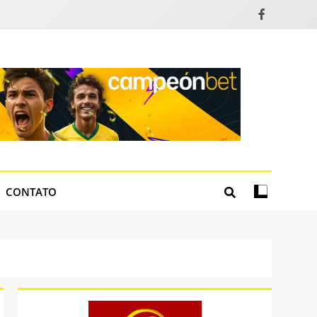
CONTATO