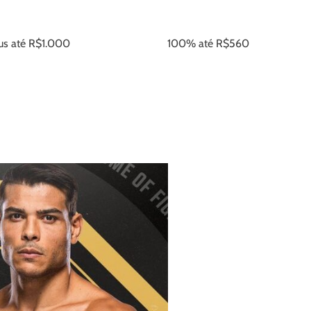
s até R$1.000
100% até R$560