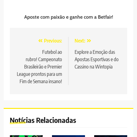
Aposte com paixão e ganhe com a Betfair
!
Post
Previous:
Next:
navigation
Futebol ao
Explore a Emoção das
rubro! Campeonato
Apostas Esportivas e do
Brasileirão e Premier
Cassino na Wintopia
League prontos para um
Fim de Semana insano!
Notícias Relacionadas