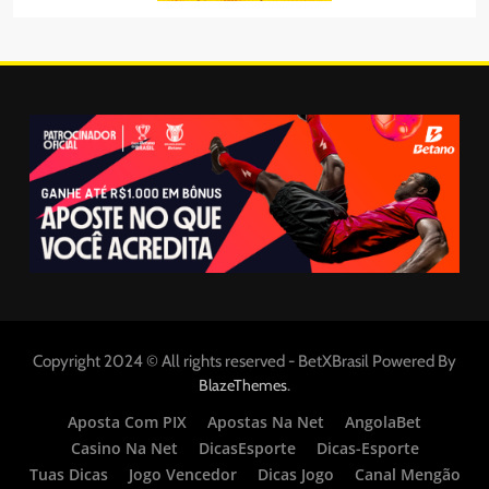
Copyright 2024 © All rights reserved - BetXBrasil Powered By
.
BlazeThemes
Aposta Com PIX
Apostas Na Net
AngolaBet
Casino Na Net
DicasEsporte
Dicas-Esporte
Tuas Dicas
Jogo Vencedor
Dicas Jogo
Canal Mengão