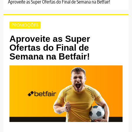
Aproveite as Super Ofertas do Final de Semana na Betfair!
PROMOÇÕES
Aproveite as Super
Ofertas do Final de
Semana na Betfair!