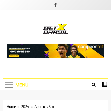
Skip
to
content
BetXBrasil
BetXBrasil, teu Site de apostas online!
MENU
Home
2024
April
26