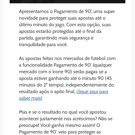
Apresentamos o Pagamento de 90’, uma super
novidade para proteger suas apostas até o
último minuto do jogo. Com esta opção, suas
apostas estarão protegidas até o final da
partida, garantindo mais segurança e
tranquilidade para você.
As apostas feitas nos mercados de futebol com
a funcionalidade Pagamento de 90′ (qualquer
mercado com o ícone 90) serão pagas se a
aposta estiver ganhando até o minuto 90 (45
minutos do 2º tempo), independentemente do
resultado após o apito final,
clique aqui para
saber mais!
Mas e se o resultado no qual você apostou
acontecer justamente nos acréscimos? Não se
preocupe! Você ganha mesmo assim! O
Pagamento de 90′ veio para proteger as