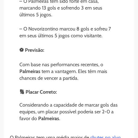
– O Palmeiras tem sido forte em casa,
marcando 13 gols e sofrendo 3 em seus
últimos 5 jogos.
– O Novorizontino marcou 8 gols e sofreu 7
em seus últimos 5 jogos como visitante.
⚽ Previsão:
Com base nas performances recentes, o
Palmeiras
tem a vantagem. Eles têm mais
chances de vencer a partida.
🔢 Placar Correto:
Considerando a capacidade de marcar gols das
equipes, um placar possível poderia ser 2-0 a
favor do
Palmeiras
.
O Palmeiras tem uma média maior de
chutes no alvo