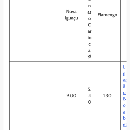
n
Nova
at
Flamengo
Iguaçu
o
C
ar
io
c
a
Li
g
aç
ã
5.
o
9.00
4
1.30
B
0
o
a
b
et