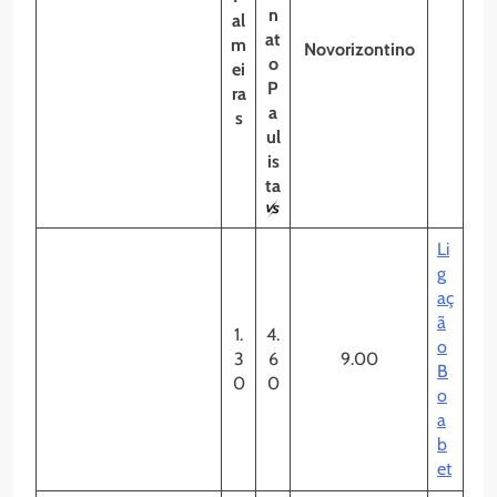
n
al
at
m
Novorizontino
o
ei
P
ra
a
s
ul
is
ta
Li
g
aç
ã
1.
4.
o
3
6
9.00
B
0
0
o
a
b
et