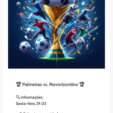
🏆 Palmeiras vs. Novorizontino 🏆
🔍 Informações:
Sexta-feira 29.03