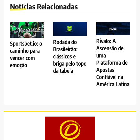
Notícias Relacionadas
Rivalo: A
Rodada do
Sportsbet.io: o
Ascensão de
Brasileirão:
caminho para
uma
clássicos e
vencer com
Plataforma de
briga pelo topo
emoção
Apostas
da tabela
Confiável na
América Latina