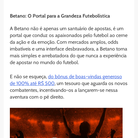
Betano: O Portal para a Grandeza Futebolística
A Betano não é apenas um santuário de apostas, é um
portal que conduz os apaixonados pelo futebol ao cerne
da ação e da emoção. Com mercados amplos, odds
imbatíveis e uma interface desbravadora, a Betano torna
mais simples e arrebatadora do que nunca a experiência
de apostar no mundo do futebol.
E não se esqueça,
do bônus de boas-vindas generoso
de 100% até R$ 500
, um tesouro que aguarda os novos
combatentes, incentivando-os a lançarem-se nessa
aventura com o pé direito.